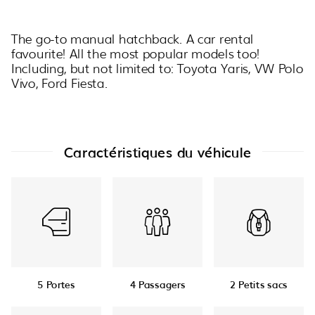
The go-to manual hatchback. A car rental
favourite! All the most popular models too!
Including, but not limited to: Toyota Yaris, VW Polo
Vivo, Ford Fiesta.
Caractéristiques du véhicule
5 Portes
4 Passagers
2 Petits sacs