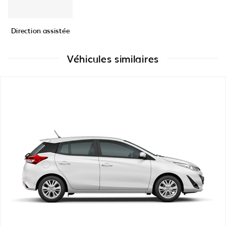
Direction assistée
Véhicules similaires