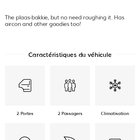
The plaas-bakkie, but no need roughing it. Has
aircon and other goodies too!
Caractéristiques du véhicule
2 Portes
2 Passagers
Climatisation