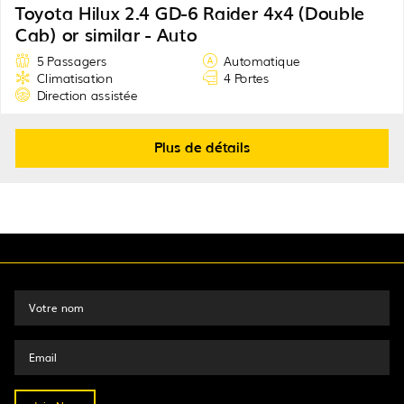
Toyota Hilux 2.4 GD-6 Raider 4x4 (Double
Cab) or similar - Auto
5 Passagers
Automatique
Climatisation
4 Portes
Direction assistée
Plus de détails