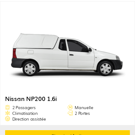
Nissan NP200 1.6i
2 Passagers
Manuelle
Climatisation
2 Portes
Direction assistée