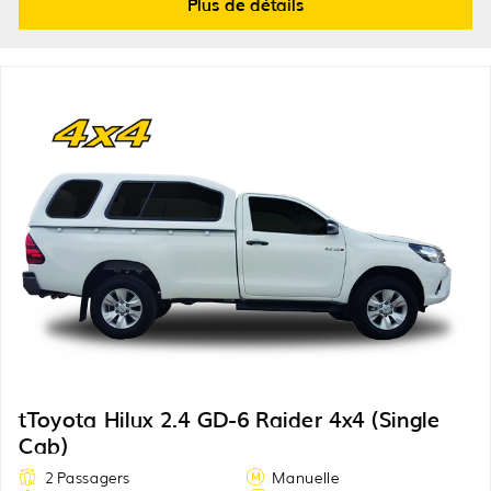
Plus de détails
tToyota Hilux 2.4 GD-6 Raider 4x4 (Single
Cab)
2 Passagers
Manuelle