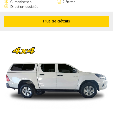
Climatisation
2 Portes
Direction assistée
Plus de détails